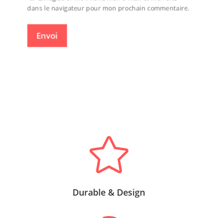
dans le navigateur pour mon prochain commentaire.
Envoi

Durable & Design