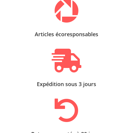

Articles écoresponsables

Expédition sous 3 jours
