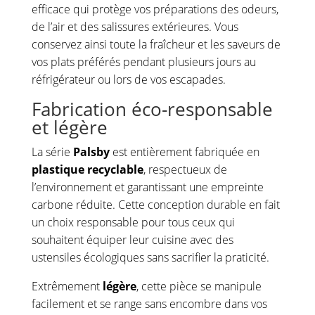
efficace qui protège vos préparations des odeurs,
de l’air et des salissures extérieures. Vous
conservez ainsi toute la fraîcheur et les saveurs de
vos plats préférés pendant plusieurs jours au
réfrigérateur ou lors de vos escapades.
Fabrication éco-responsable
et légère
La série
Palsby
est entièrement fabriquée en
plastique recyclable
, respectueux de
l’environnement et garantissant une empreinte
carbone réduite. Cette conception durable en fait
un choix responsable pour tous ceux qui
souhaitent équiper leur cuisine avec des
ustensiles écologiques sans sacrifier la praticité.
Extrêmement
légère
, cette pièce se manipule
facilement et se range sans encombre dans vos