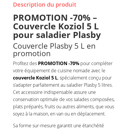
Description du produit
PROMOTION
-70% –
Couvercle Koziol 5 L
pour saladier Plasby
Couvercle Plasby 5 L en
promotion
Profitez des
PROMOTION -70%
pour compléter
votre équipement de cuisine nomade avec le
couvercle Koziol 5 L
, spécialement conçu pour
s’adapter parfaitement au saladier Plasby 5 litres.
Cet accessoire indispensable assure une
conservation optimale de vos salades composées,
plats préparés, fruits ou autres aliments, que vous
soyez à la maison, en van ou en déplacement.
Sa forme sur-mesure garantit une étanchéité