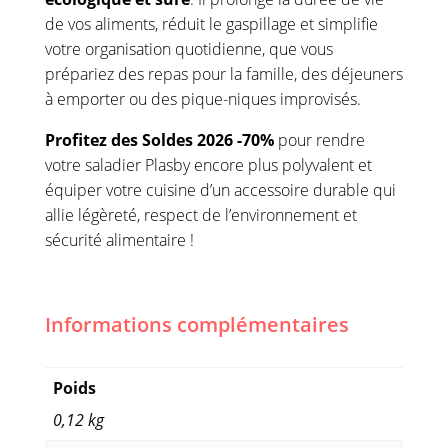
de vos aliments, réduit le gaspillage et simplifie
votre organisation quotidienne, que vous
prépariez des repas pour la famille, des déjeuners
à emporter ou des pique-niques improvisés.
Profitez des Soldes 2026 -70%
pour rendre
votre saladier Plasby encore plus polyvalent et
équiper votre cuisine d’un accessoire durable qui
allie légèreté, respect de l’environnement et
sécurité alimentaire !
Informations complémentaires
Poids
0,12 kg