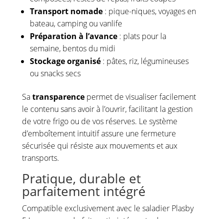
Transport nomade
: pique-niques, voyages en
bateau, camping ou vanlife
Préparation à l’avance
: plats pour la
semaine, bentos du midi
Stockage organisé
: pâtes, riz, légumineuses
ou snacks secs
Sa
transparence
permet de visualiser facilement
le contenu sans avoir à l’ouvrir, facilitant la gestion
de votre frigo ou de vos réserves. Le système
d’emboîtement intuitif assure une fermeture
sécurisée qui résiste aux mouvements et aux
transports.
Pratique, durable et
parfaitement intégré
Compatible exclusivement avec le saladier Plasby