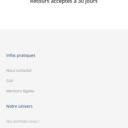
Retours acceptés à 30 jours
Infos pratiques
Nous contacter
CGV
Mentions légales
Notre univers
Qui sommes-nous ?