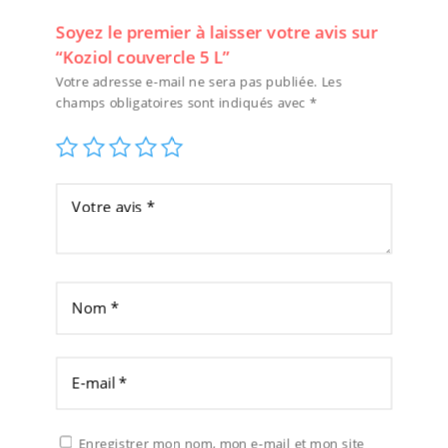
Soyez le premier à laisser votre avis sur
“Koziol couvercle 5 L”
Votre adresse e-mail ne sera pas publiée.
Les
champs obligatoires sont indiqués avec
*
Enregistrer mon nom, mon e-mail et mon site