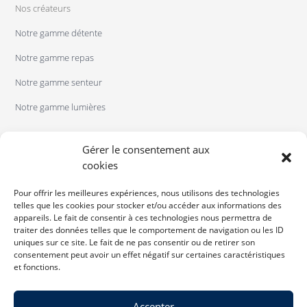
Nos créateurs
Notre gamme détente
Notre gamme repas
Notre gamme senteur
Notre gamme lumières
Gérer le consentement aux
cookies
Pour offrir les meilleures expériences, nous utilisons des technologies
telles que les cookies pour stocker et/ou accéder aux informations des
appareils. Le fait de consentir à ces technologies nous permettra de
traiter des données telles que le comportement de navigation ou les ID
uniques sur ce site. Le fait de ne pas consentir ou de retirer son
consentement peut avoir un effet négatif sur certaines caractéristiques
et fonctions.
Accepter