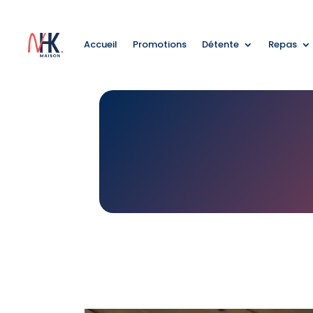
Accueil
Promotions
Détente
Repas