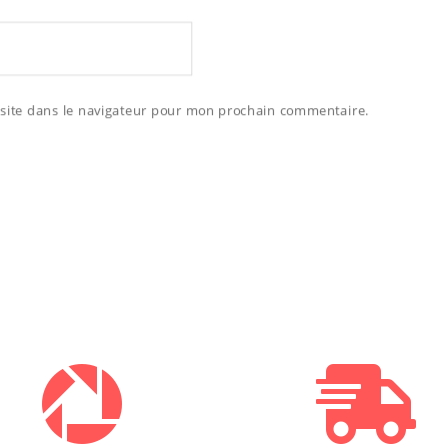
site dans le navigateur pour mon prochain commentaire.

