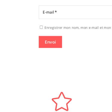
Enregistrer mon nom, mon e-mail et mon 
Envoi
