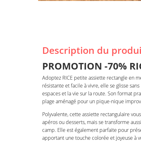
Description du produi
PROMOTION
-70% RIC
Adoptez RICE petite assiette rectangle en m
résistante et facile à vivre, elle se glisse s
espaces et la vie sur la route. Son format pr
plage aménagé pour un pique-nique improv
Polyvalente, cette assiette rectangulaire vous 
apéros ou desserts, mais se transforme aussi
camp. Elle est également parfaite pour prés
apportant une touche colorée et joyeuse à v