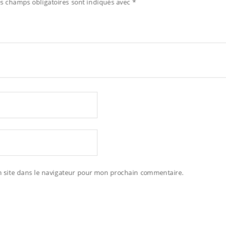
es champs obligatoires sont indiqués avec
*
 site dans le navigateur pour mon prochain commentaire.