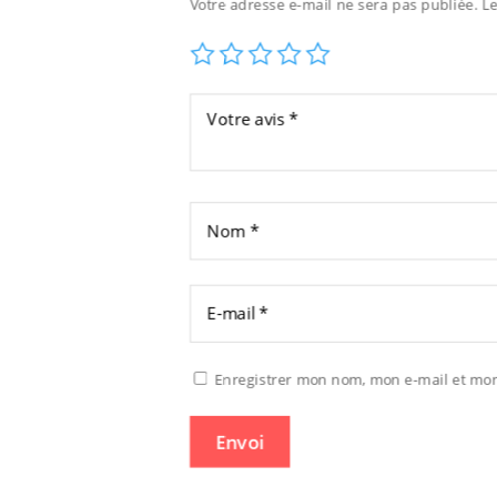
Votre adresse e-mail ne sera pas publiée.
L
Enregistrer mon nom, mon e-mail et mon
Envoi