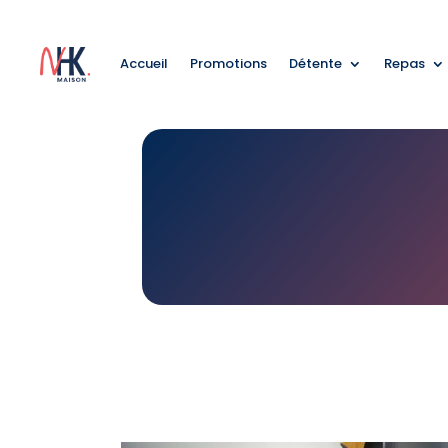
Accueil
Promotions
Détente
Repas