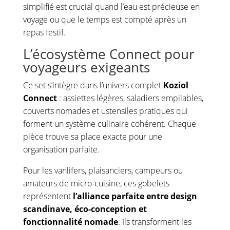
simplifié est crucial quand l’eau est précieuse en
voyage ou que le temps est compté après un
repas festif.
L’écosystème Connect pour
voyageurs exigeants
Ce set s’intègre dans l’univers complet
Koziol
Connect
: assiettes légères, saladiers empilables,
couverts nomades et ustensiles pratiques qui
forment un système culinaire cohérent. Chaque
pièce trouve sa place exacte pour une
organisation parfaite.
Pour les vanlifers, plaisanciers, campeurs ou
amateurs de micro-cuisine, ces gobelets
représentent
l’alliance parfaite entre design
scandinave, éco-conception et
fonctionnalité nomade
. Ils transforment les