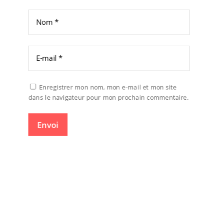
Enregistrer mon nom, mon e-mail et mon site
dans le navigateur pour mon prochain commentaire.
Envoi