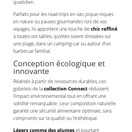
quotidien.
Parfaits pour les road-trips en van, pique-niques
en nature ou pauses gourmandes lors de vos
voyages, ils apportent une touche de
chic raffiné
à toutes vos tables, qu’elles soient dressées sur
une plage, dans un camping-car ou autour d’un
barbecue familial.
Conception écologique et
innovante
Réalisés à partir de ressources durables, ces
gobelets de la
collection Connect
réduisent
l’impact environnemental tout en offrant une
solidité remarquable. Leur composition naturelle
garantit une sécurité alimentaire optimale, sans
compromis sur la qualité ou l’esthétique.
Légers comme des plumes
et pourtant