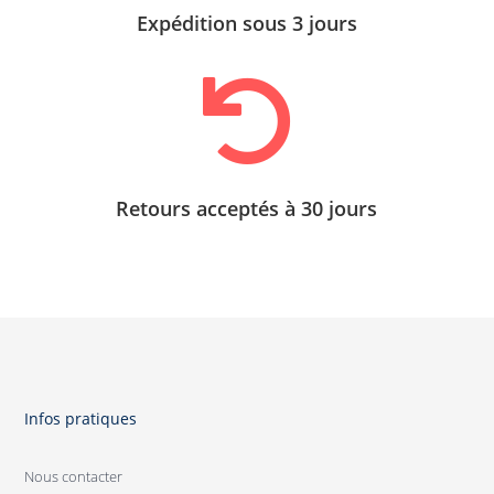
Expédition sous 3 jours

Retours acceptés à 30 jours
Infos pratiques
Nous contacter