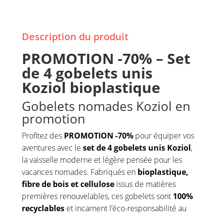
Description du produit
PROMOTION -70% – Set
de 4 gobelets unis
Koziol bioplastique
Gobelets nomades Koziol en
promotion
Profitez des
PROMOTION -70%
pour équiper vos
aventures avec le
set de 4 gobelets unis Koziol
,
la vaisselle moderne et légère pensée pour les
vacances nomades. Fabriqués en
bioplastique,
fibre de bois et cellulose
issus de matières
premières renouvelables, ces gobelets sont
100%
recyclables
et incarnent l’éco-responsabilité au