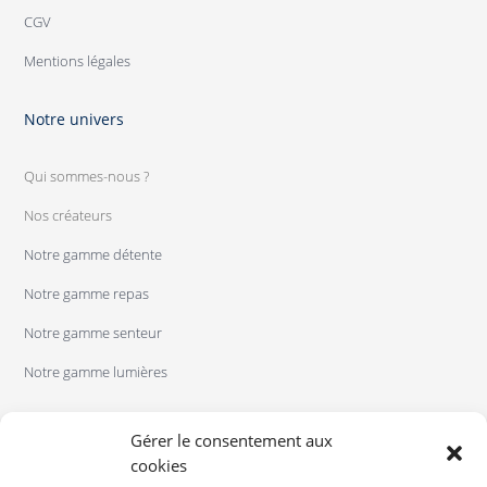
CGV
Mentions légales
Notre univers
Qui sommes-nous ?
Nos créateurs
Notre gamme détente
Notre gamme repas
Notre gamme senteur
Notre gamme lumières
Gérer le consentement aux
cookies