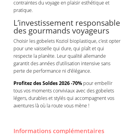
contraintes du voyage en plaisir esthétique et
pratique.
L’investissement responsable
des gourmands voyageurs
Choisir les gobelets Koziol bioplastique, c’est opter
pour une vaisselle qui dure, qui plaît et qui
respecte la planète. Leur qualité allemande
garantit des années d’utilisation intensive sans
perte de performance ni d’élégance.
Profitez des Soldes 2026 -70%
pour embellir
tous vos moments conviviaux avec des gobelets
légers, durables et stylés qui accompagnent vos
aventures là où la route vous mène !
Informations complémentaires