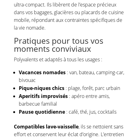
ultra-compact. Ils libèrent de l’espace précieux
dans vos bagages, glacières ou placards de cuisine
mobile, répondant aux contraintes spécifiques de
la vie nomade.
Pratiques pour tous vos
moments conviviaux
Polyvalents et adaptés à tous les usages :
Vacances nomades
: van, bateau, camping-car,
bivouac
Pique-niques chics
: plage, forêt, parc urbain
Aperitifs improvisés
: apéro entre amis,
barbecue familial
Pause quotidienne
: café, thé, jus, cocktails
Compatibles lave-vaisselle
, ils se nettoient sans
effort et conservent leur éclat d’origine. L’entretien