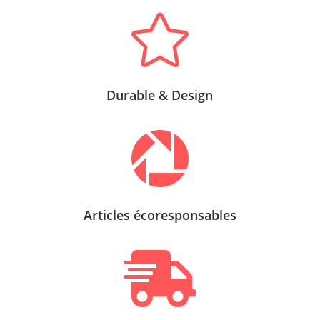

Durable & Design

Articles écoresponsables
