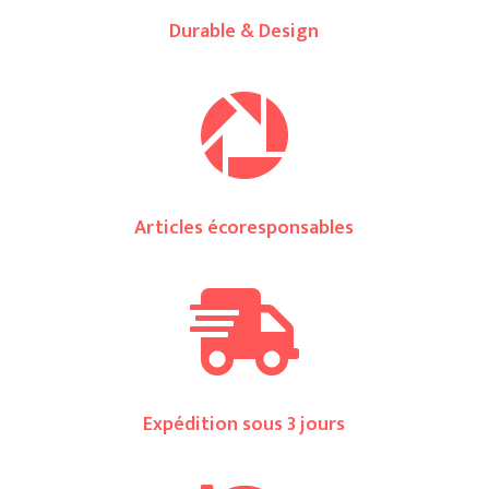
Durable & Design

Articles écoresponsables

Expédition sous 3 jours