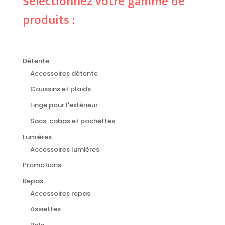
Sélectionnez votre gamme de
produits :
Détente
Accessoires détente
Coussins et plaids
Linge pour l'extérieur
Sacs, cabas et pochettes
Lumières
Accessoires lumières
Promotions
Repas
Accessoires repas
Assiettes