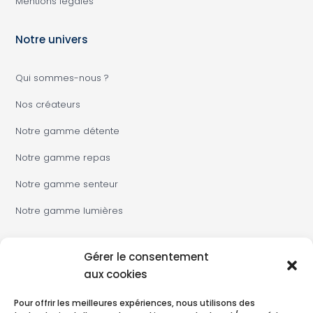
Mentions légales
Notre univers
Qui sommes-nous ?
Nos créateurs
Notre gamme détente
Notre gamme repas
Notre gamme senteur
Notre gamme lumières
Gérer le consentement
aux cookies
Pour offrir les meilleures expériences, nous utilisons des