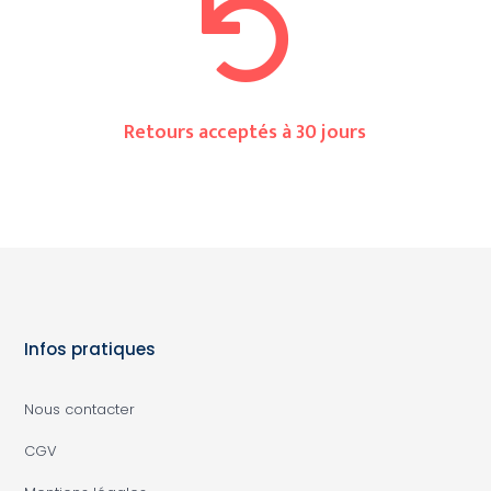

Retours acceptés à 30 jours
Infos pratiques
Nous contacter
CGV